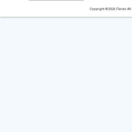
Copyright ©2026 ITarian All